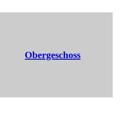
Obergeschoss