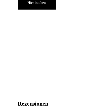
Hier buchen
Rezensionen