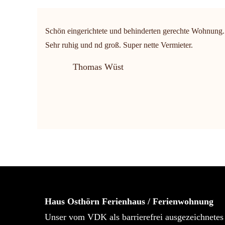
Schön eingerichtete und behinderten gerechte Wohnung.
Sehr ruhig und nd groß. Super nette Vermieter.
Thomas Wüst
Haus Osthörn Ferienhaus / Ferienwohnung
Unser vom VDK als barrierefrei ausgezeichnetes 