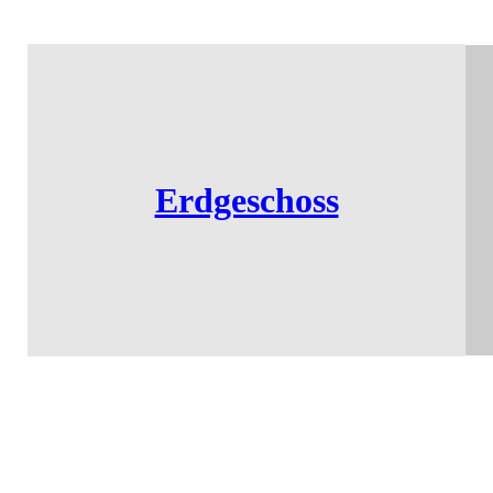
Erdgeschoss